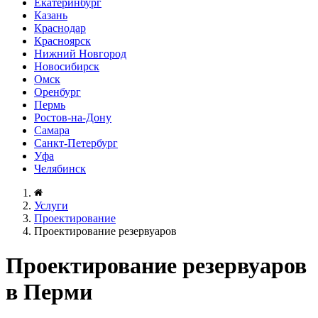
Екатеринбург
Казань
Краснодар
Красноярск
Нижний Новгород
Новосибирск
Омск
Оренбург
Пермь
Ростов-на-Дону
Самара
Санкт-Петербург
Уфа
Челябинск
Услуги
Проектирование
Проектирование резервуаров
Проектирование резервуаров
в Перми