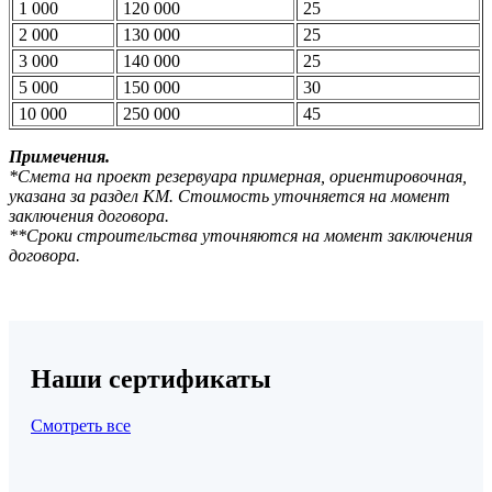
1 000
120 000
25
2 000
130 000
25
3 000
140 000
25
5 000
150 000
30
10 000
250 000
45
Примечения.
*Смета на проект резервуара примерная, ориентировочная,
указана за раздел КМ. Стоимость уточняется на момент
заключения договора.
**Сроки строительства уточняются на момент заключения
договора.
Наши сертификаты
Смотреть все