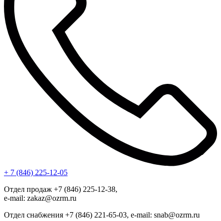
+ 7 (846) 225-12-05
Отдел продаж +7 (846) 225-12-38,
e-mail: zakaz@ozrm.ru
Отдел снабжения +7 (846) 221-65-03, e-mail: snab@ozrm.ru