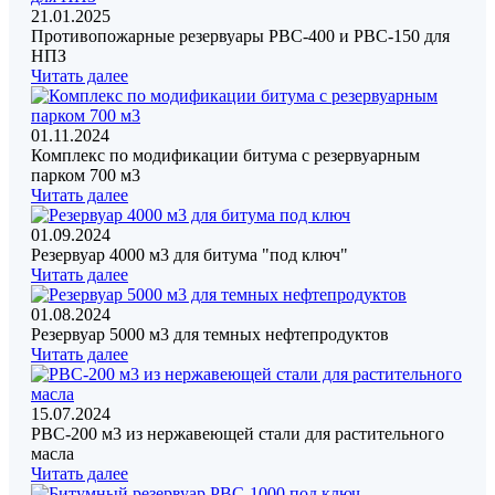
21.01.2025
Противопожарные резервуары РВС-400 и РВС-150 для
НПЗ
Читать далее
01.11.2024
Комплекс по модификации битума с резервуарным
парком 700 м3
Читать далее
01.09.2024
Резервуар 4000 м3 для битума "под ключ"
Читать далее
01.08.2024
Резервуар 5000 м3 для темных нефтепродуктов
Читать далее
15.07.2024
РВС-200 м3 из нержавеющей стали для растительного
масла
Читать далее