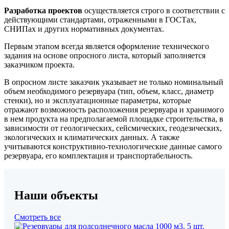
Разработка проектов
осуществляется строго в соответствии с
действующими стандартами, отраженными в ГОСТах,
СНИПах и других нормативных документах.
Первым этапом всегда является оформление технического
задания на основе опросного листа, который заполняется
заказчиком проекта.
В опросном листе заказчик указывает не только номинальный
объем необходимого резервуара (тип, объем, класс, диаметр
стенки), но и эксплуатационные параметры, которые
отражают возможность расположения резервуара и хранимого
в нем продукта на предполагаемой площадке строительства, в
зависимости от геологических, сейсмических, геодезических,
экологических и климатических данных. А также
учитываются конструктивно-технологические данные самого
резервуара, его комплектация и транспортабельность.
Наши объекты
Смотреть все