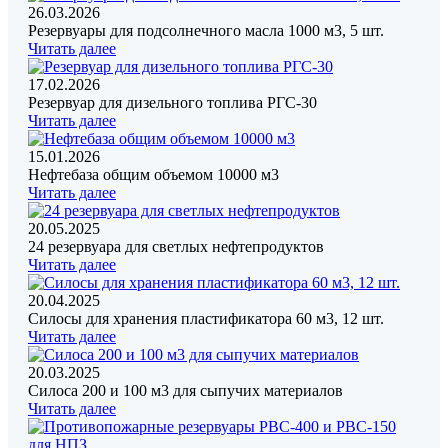
26.03.2026
Резервуары для подсолнечного масла 1000 м3, 5 шт.
Читать далее
17.02.2026
Резервуар для дизельного топлива РГС-30
Читать далее
15.01.2026
Нефтебаза общим объемом 10000 м3
Читать далее
20.05.2025
24 резервуара для светлых нефтепродуктов
Читать далее
20.04.2025
Силосы для хранения пластификатора 60 м3, 12 шт.
Читать далее
20.03.2025
Силоса 200 и 100 м3 для сыпучих материалов
Читать далее