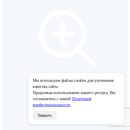
Мы используем файлы cookies для улучшения
×
качества сайта.
Продолжая использование нашего ресурса, Вы
соглашаетесь с нашей
Политикой
конфиденциальности
.
Закрыть