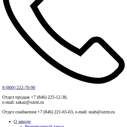
8 (800) 222-70-90
Отдел продаж +7 (846) 225-12-38,
e-mail: zakaz@ozrm.ru
Отдел снабжения +7 (846) 221-65-03, e-mail: snab@ozrm.ru
О заводе
Резервуарный завод