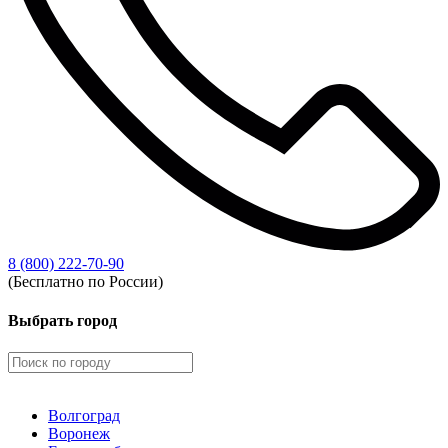
8 (800) 222-70-90
(Бесплатно по России)
Выбрать город
Волгоград
Воронеж