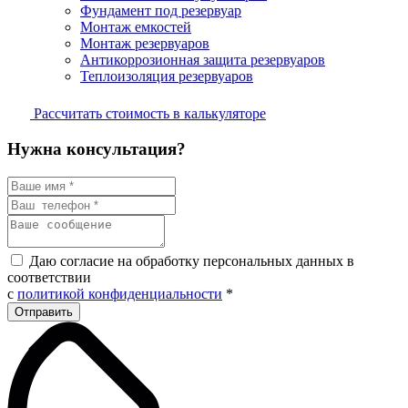
Фундамент под резервуар
Монтаж емкостей
Монтаж резервуаров
Антикоррозионная защита резервуаров
Теплоизоляция резервуаров
Рассчитать стоимость в калькуляторе
Нужна консультация?
Даю согласие на обработку персональных данных в
соответствии
с
политикой конфиденциальности
*