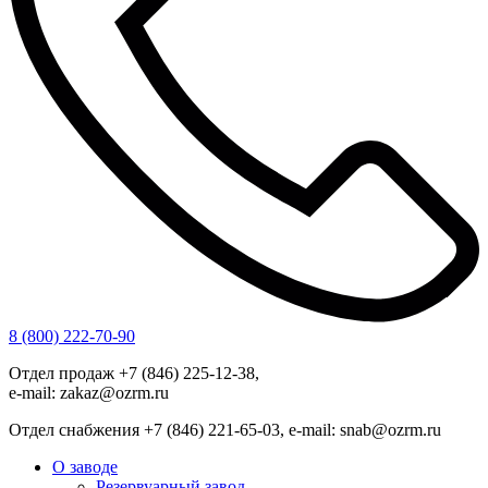
8 (800) 222-70-90
Отдел продаж +7 (846) 225-12-38,
e-mail: zakaz@ozrm.ru
Отдел снабжения +7 (846) 221-65-03, e-mail: snab@ozrm.ru
О заводе
Резервуарный завод