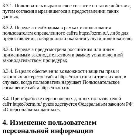
3.3.1. Пользователь выразил свое согласие на такие действия,
путем согласия выразившегося в предоставлении таких
данных;
3.3.2. Передача необходима в рамках использования
пользователем определенного сайта https://ozrm.ru/, либо для
предоставления товаров и/или оказания услуги пользователю;
3.3.3. Передача предусмотрена российским или иным
применимым законодательством в рамках установленной
законодательством процедуры;
3.3.4. В целях обеспечения возможности защиты прав и
законных интересов сайта https://ozrm.ru/ или третьих лиц в
случаях, когда пользователь нарушает Пользовательское
соглашение сайта https://ozrm.ru/.
3.4. При обработке персональных данных пользователей
сайт https://ozrm.ru/ руководствуется Федеральным законом РФ
«О персональных данных».
4. Изменение пользователем
персональной информации