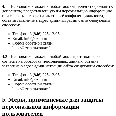
4.1. Пользователь может в любой момент изменить (обновить,
дополнить) предоставленную им персональную информацию
или её часть, а также параметры её конфиденциальности,
оставив заявление в адрес администрации сайта следующим
способом:
Телефон: 8 (846) 225-12-05
Email: info@ozrm.ru
Форма обратной связи:
https://ozrm.ru/contact/
4.2. Пользователь может в любой момент, отозвать свое
согласие на обработку персональных данных, оставив
заявление в адрес администрации сайта следующим способом:
Телефон: 8 (846) 225-12-05
Email: info@ozrm.ru
Форма обратной связи:
https://ozrm.ru/contact/
5. Меры, применяемые для защиты
персональной информации
пользователей