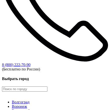
8 (800) 222-70-90
(Бесплатно по России)
Выбрать город
Волгоград
Воронеж