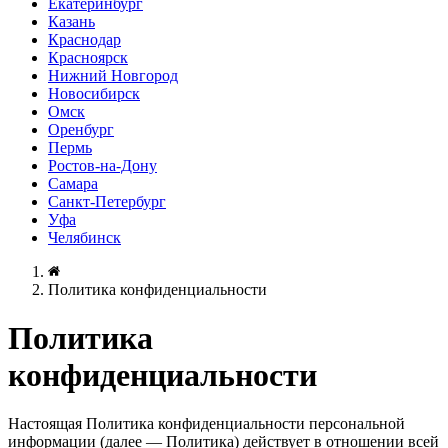
Екатеринбург
Казань
Краснодар
Красноярск
Нижний Новгород
Новосибирск
Омск
Оренбург
Пермь
Ростов-на-Дону
Самара
Санкт-Петербург
Уфа
Челябинск
Политика конфиденциальности
Политика
конфиденциальности
Настоящая Политика конфиденциальности персональной
информации (далее — Политика) действует в отношении всей