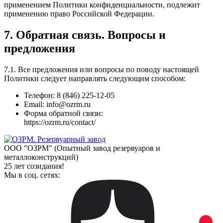
применением Политики конфиденциальности, подлежит
применению право Российской Федерации.
7. Обратная связь. Вопросы и
предложения
7.1. Все предложения или вопросы по поводу настоящей
Политики следует направлять следующим способом:
Телефон: 8 (846) 225-12-05
Email: info@ozrm.ru
Форма обратной связи:
https://ozrm.ru/contact/
ООО "ОЗРМ" (Опытный завод резервуаров и
металлоконструкций)
25 лет созидания!
Мы в соц. сетях: