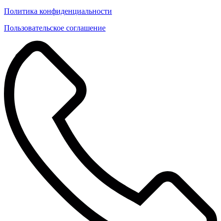
Политика конфиденциальности
Пользовательское соглашение