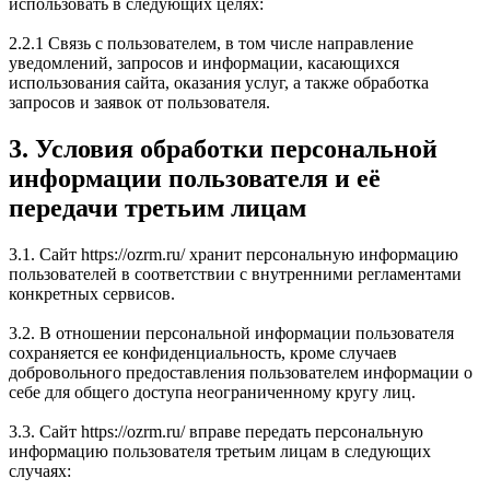
использовать в следующих целях:
2.2.1 Связь с пользователем, в том числе направление
уведомлений, запросов и информации, касающихся
использования сайта, оказания услуг, а также обработка
запросов и заявок от пользователя.
3. Условия обработки персональной
информации пользователя и её
передачи третьим лицам
3.1. Сайт https://ozrm.ru/ хранит персональную информацию
пользователей в соответствии с внутренними регламентами
конкретных сервисов.
3.2. В отношении персональной информации пользователя
сохраняется ее конфиденциальность, кроме случаев
добровольного предоставления пользователем информации о
себе для общего доступа неограниченному кругу лиц.
3.3. Сайт https://ozrm.ru/ вправе передать персональную
информацию пользователя третьим лицам в следующих
случаях: