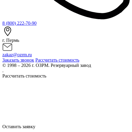
8 (800) 222-70-90
г. Пермь
zakaz@ozrm.ru
Заказать звонок
Рассчитать стоимость
© 1998 – 2026 г. ОЗРМ. Резервуарный завод
.
Рассчитать стоимость
Оставить заявку