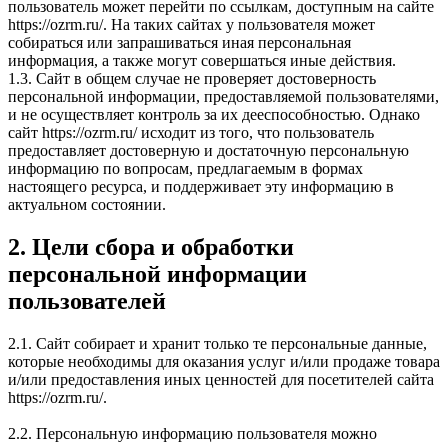
пользователь может перейти по ссылкам, доступным на сайте
https://ozrm.ru/. На таких сайтах у пользователя может
собираться или запрашиваться иная персональная
информация, а также могут совершаться иные действия.
1.3. Сайт в общем случае не проверяет достоверность
персональной информации, предоставляемой пользователями,
и не осуществляет контроль за их дееспособностью. Однако
сайт https://ozrm.ru/ исходит из того, что пользователь
предоставляет достоверную и достаточную персональную
информацию по вопросам, предлагаемым в формах
настоящего ресурса, и поддерживает эту информацию в
актуальном состоянии.
2. Цели сбора и обработки
персональной информации
пользователей
2.1. Сайт собирает и хранит только те персональные данные,
которые необходимы для оказания услуг и/или продаже товара
и/или предоставления иных ценностей для посетителей сайта
https://ozrm.ru/.
2.2. Персональную информацию пользователя можно