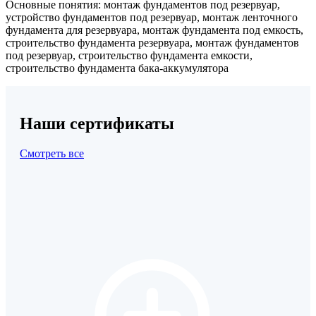
Основные понятия: монтаж фундаментов под резервуар,
устройство фундаментов под резервуар, монтаж ленточного
фундамента для резервуара, монтаж фундамента под емкость,
строительство фундамента резервуара, монтаж фундаментов
под резервуар, строительство фундамента емкости,
строительство фундамента бака-аккумулятора
Наши сертификаты
Смотреть все