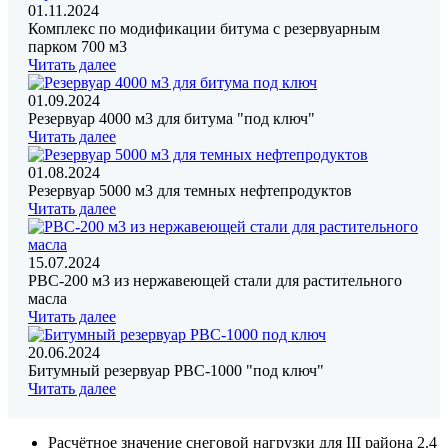
01.11.2024
Комплекс по модификации битума с резервуарным
парком 700 м3
Читать далее
01.09.2024
Резервуар 4000 м3 для битума "под ключ"
Читать далее
01.08.2024
Резервуар 5000 м3 для темных нефтепродуктов
Читать далее
15.07.2024
РВС-200 м3 из нержавеющей стали для растительного
масла
Читать далее
20.06.2024
Битумный резервуар РВС-1000 "под ключ"
Читать далее
Расчётное значение снеговой нагрузки для III района 2.4