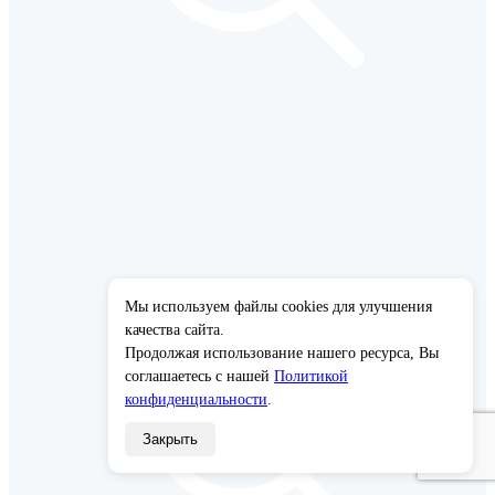
Мы используем файлы cookies для улучшения
×
качества сайта.
Продолжая использование нашего ресурса, Вы
соглашаетесь с нашей
Политикой
конфиденциальности
.
Закрыть