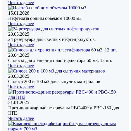
Читать далее
15.01.2026
Нефтебаза общим объемом 10000 м3
Читать далее
20.05.2025
24 резервуара для светлых нефтепродуктов
Читать далее
20.04.2025
Силосы для хранения пластификатора 60 м3, 12 шт.
Читать далее
20.03.2025
Силоса 200 и 100 м3 для сыпучих материалов
Читать далее
21.01.2025
Противопожарные резервуары РВС-400 и РВС-150 для
НПЗ
Читать далее