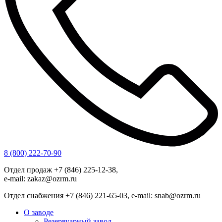
8 (800) 222-70-90
Отдел продаж +7 (846) 225-12-38,
e-mail: zakaz@ozrm.ru
Отдел снабжения +7 (846) 221-65-03, e-mail: snab@ozrm.ru
О заводе
Резервуарный завод