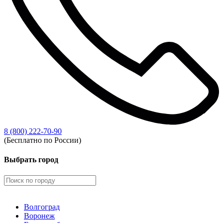
8 (800) 222-70-90
(Бесплатно по России)
Выбрать город
Волгоград
Воронеж