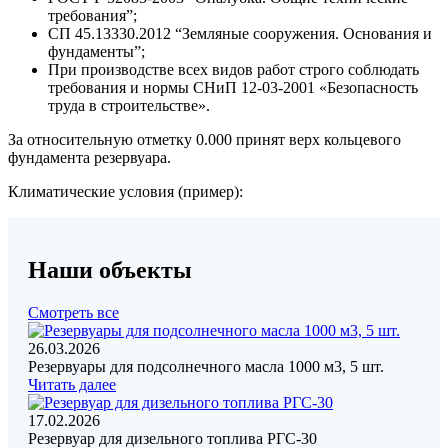
требования”;
СП 45.13330.2012 “Земляные сооружения. Основания и
фундаменты”;
При производстве всех видов работ строго соблюдать
требования и нормы СНиП 12-03-2001 «Безопасность
труда в строительстве».
За относительную отметку 0.000 принят верх кольцевого
фундамента резервуара.
Климатические условия (пример):
Наши объекты
Смотреть все
26.03.2026
Резервуары для подсолнечного масла 1000 м3, 5 шт.
Читать далее
17.02.2026
Резервуар для дизельного топлива РГС-30