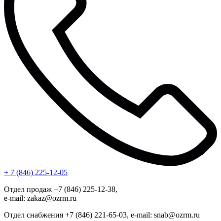
+ 7 (846) 225-12-05
Отдел продаж +7 (846) 225-12-38,
e-mail: zakaz@ozrm.ru
Отдел снабжения +7 (846) 221-65-03, e-mail: snab@ozrm.ru