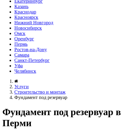
Екатеринбург
Казань
Краснодар
Красноярск
Нижний Новгород
Новосибирск
Омск
Оренбург
Пермь
Ростов-на-Дону
Самара
Санкт-Петербург
Уфа
Челябинск
Услуги
Строительство и монтаж
Фундамент под резервуар
Фундамент под резервуар в
Перми